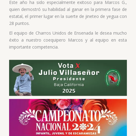
Este año ha sido especialmente exitoso para Marcos G.,
quien demostró su habilidad al ganar en la primera fase de
estatal, el primer lugar en la suerte de jineteo de yegua con
28 puntos.
El equipo de Charros Unidos de Ensenada le desea mucho
éxito a nuestro coequipero Marcos y al equipo en esta
importante competencia.