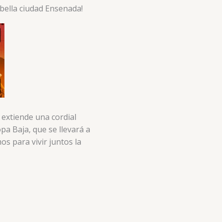
 bella ciudad Ensenada!
extiende una cordial
pa Baja, que se llevará a
os para vivir juntos la