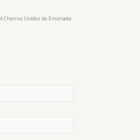
4 Charros Unidos de Ensenada