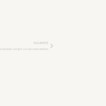
Siguiente
SIGUIENTE
Ensenada cumple con las expectativas