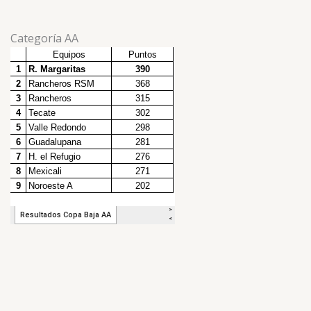
Categoría AA