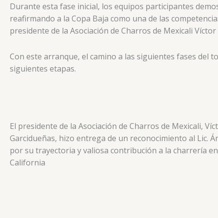
Durante esta fase inicial, los equipos participantes demo
reafirmando a la Copa Baja como una de las competencias
presidente de la Asociación de Charros de Mexicali Víctor 
Con este arranque, el camino a las siguientes fases del
siguientes etapas.
El presidente de la Asociación de Charros de Mexicali, Víc
Garcidueñas, hizo entrega de un reconocimiento al Lic. Á
por su trayectoria y valiosa contribución a la charrería e
California