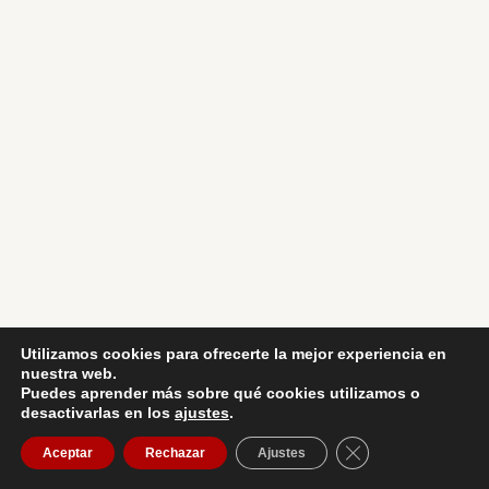
Utilizamos cookies para ofrecerte la mejor experiencia en
nuestra web.
Puedes aprender más sobre qué cookies utilizamos o
desactivarlas en los
ajustes
.
CERRAR EL BANN
Aceptar
Rechazar
Ajustes